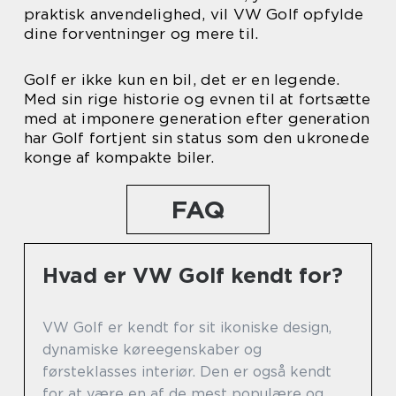
praktisk anvendelighed, vil VW Golf opfylde
dine forventninger og mere til.
Golf er ikke kun en bil, det er en legende.
Med sin rige historie og evnen til at fortsætte
med at imponere generation efter generation
har Golf fortjent sin status som den ukronede
konge af kompakte biler.
FAQ
Hvad er VW Golf kendt for?
VW Golf er kendt for sit ikoniske design,
dynamiske køreegenskaber og
førsteklasses interiør. Den er også kendt
for at være en af de mest populære og