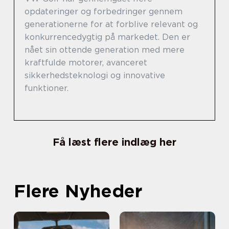
opdateringer og forbedringer gennem
generationerne for at forblive relevant og
konkurrencedygtig på markedet. Den er
nået sin ottende generation med mere
kraftfulde motorer, avanceret
sikkerhedsteknologi og innovative
funktioner.
Få læst flere indlæg her
Flere Nyheder