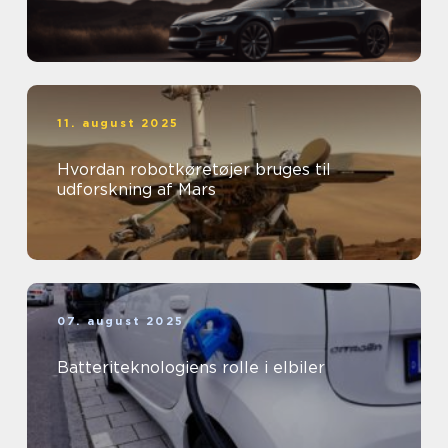
11. august 2025
Hvordan robotkøretøjer bruges til
udforskning af Mars
07. august 2025
Batteriteknologiens rolle i elbiler