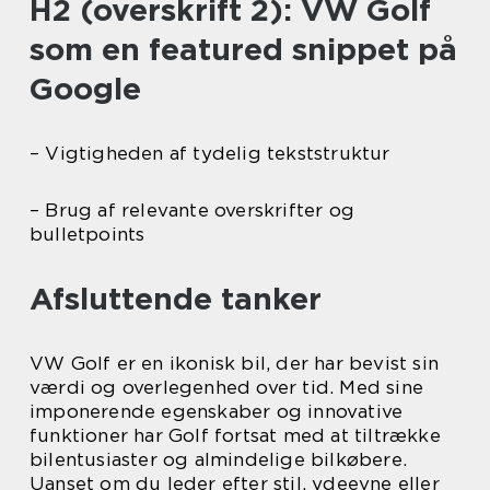
H2 (overskrift 2): VW Golf
som en featured snippet på
Google
– Vigtigheden af tydelig tekststruktur
– Brug af relevante overskrifter og
bulletpoints
Afsluttende tanker
VW Golf er en ikonisk bil, der har bevist sin
værdi og overlegenhed over tid. Med sine
imponerende egenskaber og innovative
funktioner har Golf fortsat med at tiltrække
bilentusiaster og almindelige bilkøbere.
Uanset om du leder efter stil, ydeevne eller