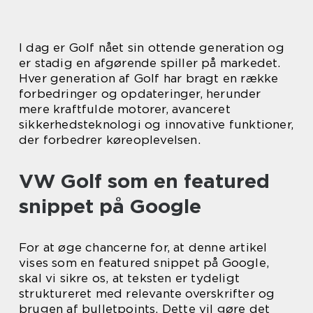
I dag er Golf nået sin ottende generation og
er stadig en afgørende spiller på markedet.
Hver generation af Golf har bragt en række
forbedringer og opdateringer, herunder
mere kraftfulde motorer, avanceret
sikkerhedsteknologi og innovative funktioner,
der forbedrer køreoplevelsen.
VW Golf som en featured
snippet på Google
For at øge chancerne for, at denne artikel
vises som en featured snippet på Google,
skal vi sikre os, at teksten er tydeligt
struktureret med relevante overskrifter og
brugen af bulletpoints. Dette vil gøre det