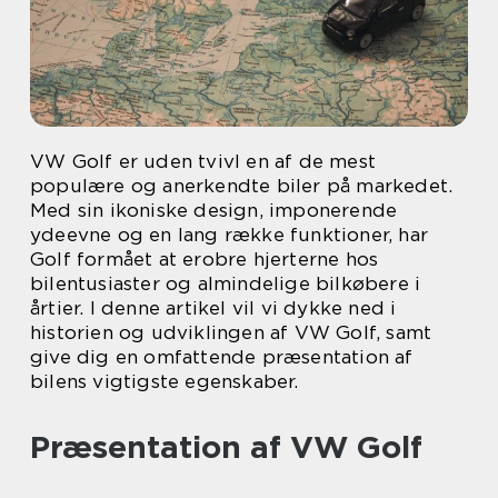
VW Golf er uden tvivl en af de mest
populære og anerkendte biler på markedet.
Med sin ikoniske design, imponerende
ydeevne og en lang række funktioner, har
Golf formået at erobre hjerterne hos
bilentusiaster og almindelige bilkøbere i
årtier. I denne artikel vil vi dykke ned i
historien og udviklingen af VW Golf, samt
give dig en omfattende præsentation af
bilens vigtigste egenskaber.
Præsentation af VW Golf