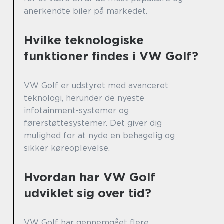
anerkendte biler på markedet.
Hvilke teknologiske
funktioner findes i VW Golf?
VW Golf er udstyret med avanceret
teknologi, herunder de nyeste
infotainment-systemer og
førerstøttesystemer. Det giver dig
mulighed for at nyde en behagelig og
sikker køreoplevelse.
Hvordan har VW Golf
udviklet sig over tid?
VW Golf har gennemgået flere