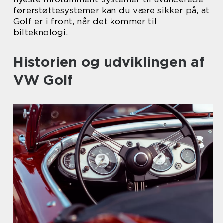
førerstøttesystemer kan du være sikker på, at
Golf er i front, når det kommer til
bilteknologi.
Historien og udviklingen af
VW Golf