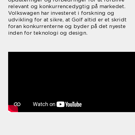
relevant og konkurrencedygtig på markedet.
Volkswagen har investeret i forskning og
udvikling for at sikre, at Golf altid er et skridt
foran konkurrenterne og byder på det nyeste
inden for teknologi og design.