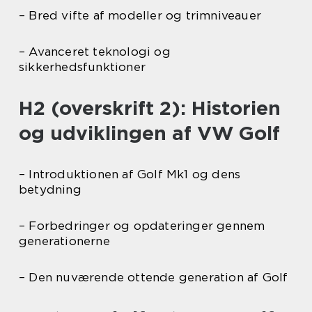
– Bred vifte af modeller og trimniveauer
– Avanceret teknologi og
sikkerhedsfunktioner
H2 (overskrift 2): Historien
og udviklingen af VW Golf
– Introduktionen af Golf Mk1 og dens
betydning
– Forbedringer og opdateringer gennem
generationerne
– Den nuværende ottende generation af Golf