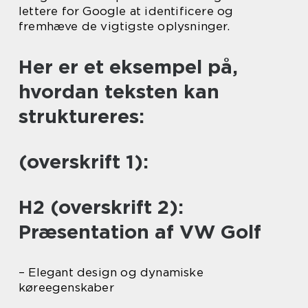
lettere for Google at identificere og
fremhæve de vigtigste oplysninger.
Her er et eksempel på,
hvordan teksten kan
struktureres:
(overskrift 1):
H2 (overskrift 2):
Præsentation af VW Golf
– Elegant design og dynamiske
køreegenskaber