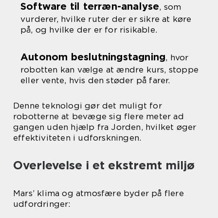
Software til terræn-analyse
, som
vurderer, hvilke ruter der er sikre at køre
på, og hvilke der er for risikable.
Autonom beslutningstagning
, hvor
robotten kan vælge at ændre kurs, stoppe
eller vente, hvis den støder på farer.
Denne teknologi gør det muligt for
robotterne at bevæge sig flere meter ad
gangen uden hjælp fra Jorden, hvilket øger
effektiviteten i udforskningen.
Overlevelse i et ekstremt miljø
Mars’ klima og atmosfære byder på flere
udfordringer: