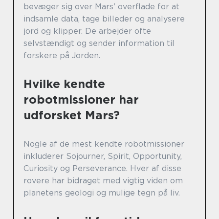
bevæger sig over Mars’ overflade for at
indsamle data, tage billeder og analysere
jord og klipper. De arbejder ofte
selvstændigt og sender information til
forskere på Jorden.
Hvilke kendte
robotmissioner har
udforsket Mars?
Nogle af de mest kendte robotmissioner
inkluderer Sojourner, Spirit, Opportunity,
Curiosity og Perseverance. Hver af disse
rovere har bidraget med vigtig viden om
planetens geologi og mulige tegn på liv.