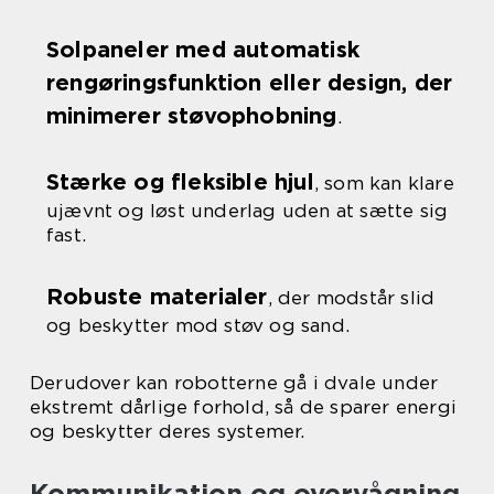
Solpaneler med automatisk
rengøringsfunktion eller design, der
minimerer støvophobning
.
Stærke og fleksible hjul
, som kan klare
ujævnt og løst underlag uden at sætte sig
fast.
Robuste materialer
, der modstår slid
og beskytter mod støv og sand.
Derudover kan robotterne gå i dvale under
ekstremt dårlige forhold, så de sparer energi
og beskytter deres systemer.
Kommunikation og overvågning