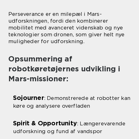
Perseverance er en milepæl i Mars-
udforskningen, fordi den kombinerer
mobilitet med avanceret videnskab og nye
teknologier som dronen, som giver helt nye
muligheder for udforskning.
Opsummering af
robotkøretøjernes udvikling i
Mars-missioner:
Sojourner
: Demonstrerede at robotter kan
køre og analysere overfladen
Spirit & Opportunity
: Længerevarende
udforskning og fund af vandspor