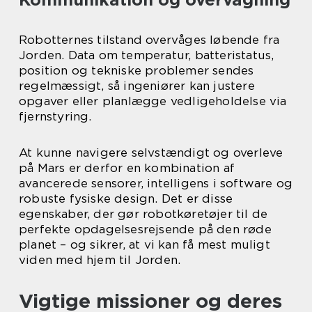
Robotternes tilstand overvåges løbende fra
Jorden. Data om temperatur, batteristatus,
position og tekniske problemer sendes
regelmæssigt, så ingeniører kan justere
opgaver eller planlægge vedligeholdelse via
fjernstyring.
At kunne navigere selvstændigt og overleve
på Mars er derfor en kombination af
avancerede sensorer, intelligens i software og
robuste fysiske design. Det er disse
egenskaber, der gør robotkøretøjer til de
perfekte opdagelsesrejsende på den røde
planet – og sikrer, at vi kan få mest muligt
viden med hjem til Jorden.
Vigtige missioner og deres