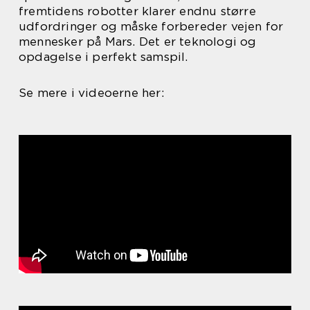
fremtidens robotter klarer endnu større
udfordringer og måske forbereder vejen for
mennesker på Mars. Det er teknologi og
opdagelse i perfekt samspil.
Se mere i videoerne her: