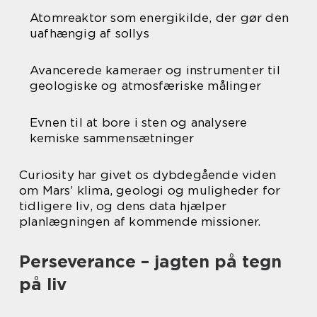
Atomreaktor som energikilde, der gør den
uafhængig af sollys
Avancerede kameraer og instrumenter til
geologiske og atmosfæriske målinger
Evnen til at bore i sten og analysere
kemiske sammensætninger
Curiosity har givet os dybdegående viden
om Mars’ klima, geologi og muligheder for
tidligere liv, og dens data hjælper
planlægningen af kommende missioner.
Perseverance – jagten på tegn
på liv