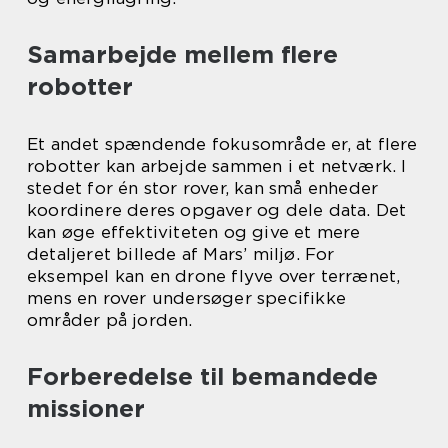
Samarbejde mellem flere
robotter
Et andet spændende fokusområde er, at flere
robotter kan arbejde sammen i et netværk. I
stedet for én stor rover, kan små enheder
koordinere deres opgaver og dele data. Det
kan øge effektiviteten og give et mere
detaljeret billede af Mars’ miljø. For
eksempel kan en drone flyve over terrænet,
mens en rover undersøger specifikke
områder på jorden.
Forberedelse til bemandede
missioner