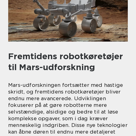
Fremtidens robotkøretøjer
til Mars-udforskning
Mars-udforskningen fortsætter med hastige
skridt, og fremtidens robotkøretøjer bliver
endnu mere avancerede. Udviklingen
fokuserer på at gøre robotterne mere
selvstændige, alsidige og bedre til at løse
komplekse opgaver, som i dag kræver
menneskelig indgriben. Disse nye teknologier
kan åbne døren til endnu mere detaljeret