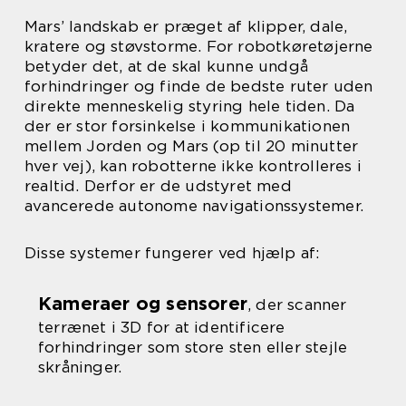
Mars’ landskab er præget af klipper, dale,
kratere og støvstorme. For robotkøretøjerne
betyder det, at de skal kunne undgå
forhindringer og finde de bedste ruter uden
direkte menneskelig styring hele tiden. Da
der er stor forsinkelse i kommunikationen
mellem Jorden og Mars (op til 20 minutter
hver vej), kan robotterne ikke kontrolleres i
realtid. Derfor er de udstyret med
avancerede autonome navigationssystemer.
Disse systemer fungerer ved hjælp af:
Kameraer og sensorer
, der scanner
terrænet i 3D for at identificere
forhindringer som store sten eller stejle
skråninger.