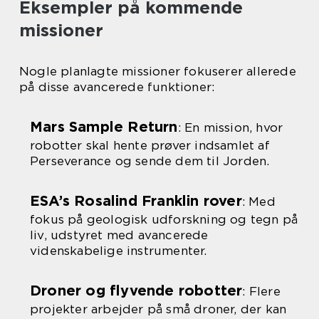
Eksempler på kommende
missioner
Nogle planlagte missioner fokuserer allerede
på disse avancerede funktioner:
Mars Sample Return
: En mission, hvor
robotter skal hente prøver indsamlet af
Perseverance og sende dem til Jorden.
ESA’s Rosalind Franklin rover
: Med
fokus på geologisk udforskning og tegn på
liv, udstyret med avancerede
videnskabelige instrumenter.
Droner og flyvende robotter
: Flere
projekter arbejder på små droner, der kan