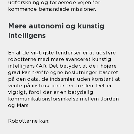
udforskning og forberede vejen for
kommende bemandede missioner.
Mere autonomi og kunstig
intelligens
En af de vigtigste tendenser er at udstyre
robotterne med mere avanceret kunstig
intelligens (AI). Det betyder, at de i højere
grad kan træffe egne beslutninger baseret
på den data, de indsamler, uden konstant at
vente på instruktioner fra Jorden. Det er
vigtigt, fordi der er en betydelig
kommunikationsforsinkelse mellem Jorden
og Mars.
Robotterne kan: