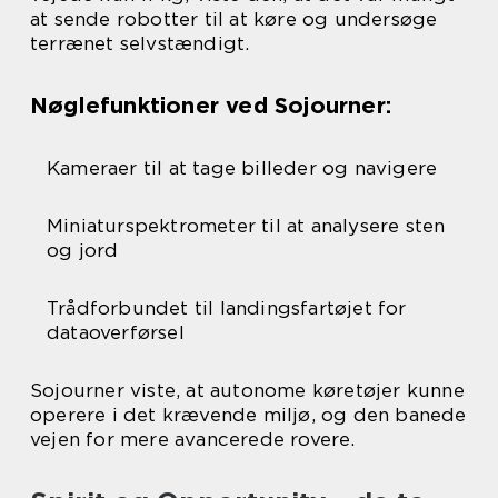
at sende robotter til at køre og undersøge
terrænet selvstændigt.
Nøglefunktioner ved Sojourner:
Kameraer til at tage billeder og navigere
Miniaturspektrometer til at analysere sten
og jord
Trådforbundet til landingsfartøjet for
dataoverførsel
Sojourner viste, at autonome køretøjer kunne
operere i det krævende miljø, og den banede
vejen for mere avancerede rovere.