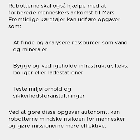
Robotterne skal også hjælpe med at
forberede menneskers ankomst til Mars.
Fremtidige køretøjer kan udføre opgaver
som:
At finde og analysere ressourcer som vand
og mineraler
Bygge og vedligeholde infrastruktur, f.eks.
boliger eller ladestationer
Teste miljøforhold og
sikkerhedsforanstaltninger
Ved at gøre disse opgaver autonomt, kan
robotterne mindske risikoen for mennesker
og gøre missionerne mere effektive.