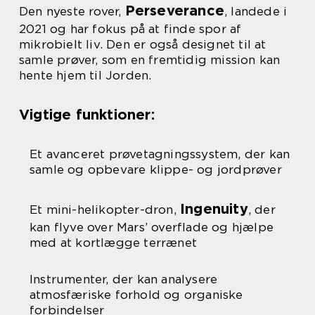
Perseverance
Den nyeste rover,
, landede i
2021 og har fokus på at finde spor af
mikrobielt liv. Den er også designet til at
samle prøver, som en fremtidig mission kan
hente hjem til Jorden.
Vigtige funktioner:
Et avanceret prøvetagningssystem, der kan
samle og opbevare klippe- og jordprøver
Ingenuity
Et mini-helikopter-dron,
, der
kan flyve over Mars’ overflade og hjælpe
med at kortlægge terrænet
Instrumenter, der kan analysere
atmosfæriske forhold og organiske
forbindelser