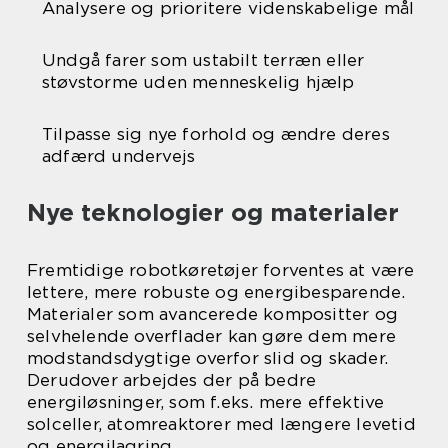
Analysere og prioritere videnskabelige mål
Undgå farer som ustabilt terræn eller
støvstorme uden menneskelig hjælp
Tilpasse sig nye forhold og ændre deres
adfærd undervejs
Nye teknologier og materialer
Fremtidige robotkøretøjer forventes at være
lettere, mere robuste og energibesparende.
Materialer som avancerede kompositter og
selvhelende overflader kan gøre dem mere
modstandsdygtige overfor slid og skader.
Derudover arbejdes der på bedre
energiløsninger, som f.eks. mere effektive
solceller, atomreaktorer med længere levetid
og energilagring.