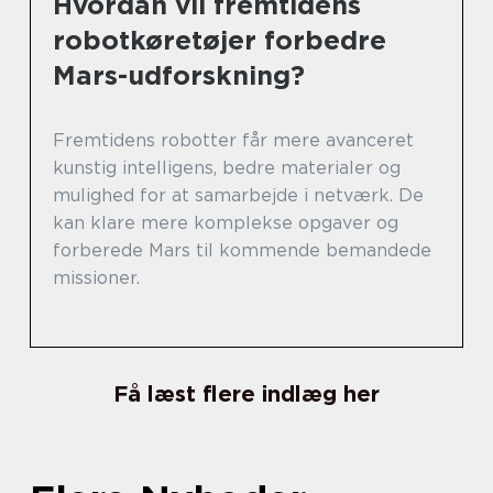
Hvordan vil fremtidens
robotkøretøjer forbedre
Mars-udforskning?
Fremtidens robotter får mere avanceret
kunstig intelligens, bedre materialer og
mulighed for at samarbejde i netværk. De
kan klare mere komplekse opgaver og
forberede Mars til kommende bemandede
missioner.
Få læst flere indlæg her