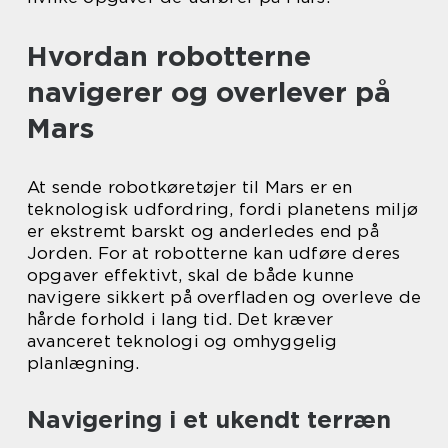
Hvordan robotterne
navigerer og overlever på
Mars
At sende robotkøretøjer til Mars er en
teknologisk udfordring, fordi planetens miljø
er ekstremt barskt og anderledes end på
Jorden. For at robotterne kan udføre deres
opgaver effektivt, skal de både kunne
navigere sikkert på overfladen og overleve de
hårde forhold i lang tid. Det kræver
avanceret teknologi og omhyggelig
planlægning.
Navigering i et ukendt terræn