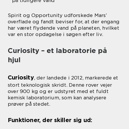
på tidligere vand
Spirit og Opportunity udforskede Mars’
overflade og fandt beviser for, at der engang
har været flydende vand på planeten, hvilket
var en stor opdagelse i søgen efter liv.
Curiosity – et laboratorie på
hjul
Curiosity
, der landede i 2012, markerede et
stort teknologisk skridt. Denne rover vejer
over 900 kg og er udstyret med et fuldt
kemisk laboratorium, som kan analysere
prøver på stedet.
Funktioner, der skiller sig ud: