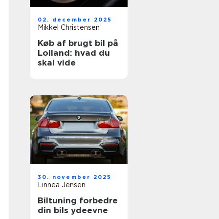
02. december 2025
Mikkel Christensen
Køb af brugt bil på
Lolland: hvad du
skal vide
30. november 2025
Linnea Jensen
Biltuning forbedre
din bils ydeevne