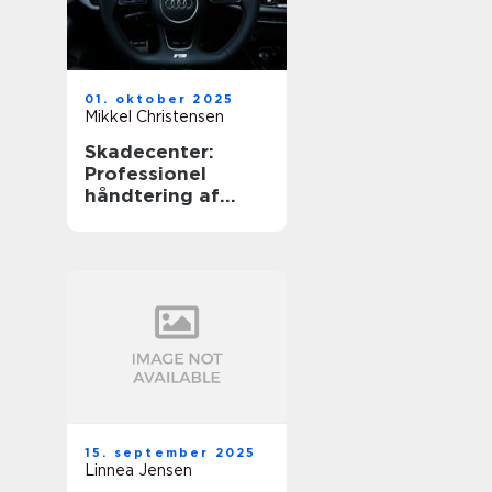
01. oktober 2025
Mikkel Christensen
Skadecenter:
Professionel
håndtering af
bileskader
15. september 2025
Linnea Jensen