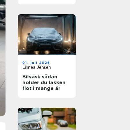
01. juli 2026
Linnea Jensen
Bilvask sådan
holder du lakken
flot i mange år