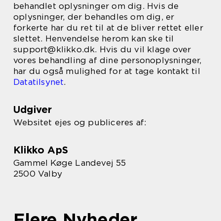
behandlet oplysninger om dig. Hvis de
oplysninger, der behandles om dig, er
forkerte har du ret til at de bliver rettet eller
slettet. Henvendelse herom kan ske til
support@klikko.dk. Hvis du vil klage over
vores behandling af dine personoplysninger,
har du også mulighed for at tage kontakt til
Datatilsynet
.
Udgiver
Websitet ejes og publiceres af:
Klikko ApS
Gammel Køge Landevej 55
2500 Valby
Flere Nyheder