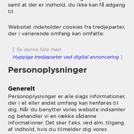
samt at der er indhold, du ikke kan få adgang
til.
Websitet indeholder cookies fra tredjeparter,
der i varierende omfang kan omfatte:
[
Se denne liste med
Hyppige tredjeparter ved digital annoncering
]
Personoplysninger
Generelt
Personoplysninger er alle slags informationer,
der i et eller andet omfang kan henføres til
dig. Når du benytter vores website indsamler
og behandler vi en række sådanne
informationer. Det sker f.eks. ved alm. tilgang
af indhold, hvis du tilmelder dig vores