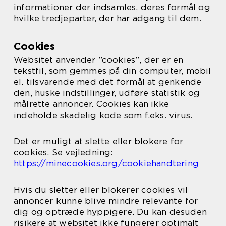
informationer der indsamles, deres formål og
hvilke tredjeparter, der har adgang til dem.
Cookies
Websitet anvender ”cookies”, der er en
tekstfil, som gemmes på din computer, mobil
el. tilsvarende med det formål at genkende
den, huske indstillinger, udføre statistik og
målrette annoncer. Cookies kan ikke
indeholde skadelig kode som f.eks. virus.
Det er muligt at slette eller blokere for
cookies. Se vejledning:
https://minecookies.org/cookiehandtering
Hvis du sletter eller blokerer cookies vil
annoncer kunne blive mindre relevante for
dig og optræde hyppigere. Du kan desuden
risikere at websitet ikke fungerer optimalt