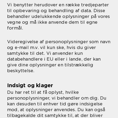
Vi benytter herudover en række tredjeparter
til opbevaring og behandling af data. Disse
behandler udelukkende oplysninger på vores
vegne og må ikke anvende dem til egne
formål.
Videregivelse af personoplysninger som navn
og e-mail m.v. vil kun ske, hvis du giver
samtykke til det. Vi anvender kun
databehandlere i EU eller i lande, der kan
give dine oplysninger en tilstrækkelig
beskyttelse.
Indsigt og klager
Du har ret til at få oplyst, hvilke
personoplysninger, vi behandler om dig. Du
kan desuden til enhver tid gøre indsigelse
mod, at oplysninger anvendes. Du kan også
tilbagekalde dit samtykke til, at der bliver