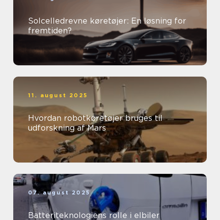
Solcelledrevne køretøjer: En løsning for
fremtiden?
11. august 2025
Hvordan robotkøretøjer bruges til
udforskning af Mars
07. august 2025
Batteriteknologiens rolle i elbiler