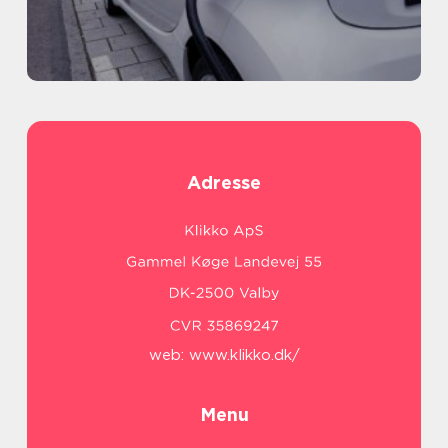
Adresse
web:
www.klikko.dk/
Menu