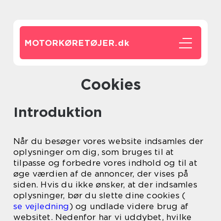
MOTORKØRETØJER.
dk
Cookies
Introduktion
Når du besøger vores website indsamles der
oplysninger om dig, som bruges til at
tilpasse og forbedre vores indhold og til at
øge værdien af de annoncer, der vises på
siden. Hvis du ikke ønsker, at der indsamles
oplysninger, bør du slette dine cookies (
se vejledning
) og undlade videre brug af
websitet. Nedenfor har vi uddybet, hvilke