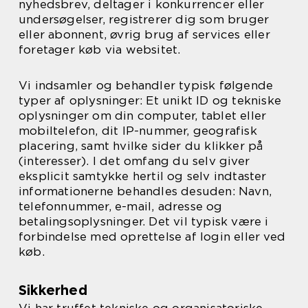
nyhedsbrev, deltager i konkurrencer eller
undersøgelser, registrerer dig som bruger
eller abonnent, øvrig brug af services eller
foretager køb via websitet.
Vi indsamler og behandler typisk følgende
typer af oplysninger: Et unikt ID og tekniske
oplysninger om din computer, tablet eller
mobiltelefon, dit IP-nummer, geografisk
placering, samt hvilke sider du klikker på
(interesser). I det omfang du selv giver
eksplicit samtykke hertil og selv indtaster
informationerne behandles desuden: Navn,
telefonnummer, e-mail, adresse og
betalingsoplysninger. Det vil typisk være i
forbindelse med oprettelse af login eller ved
køb.
Sikkerhed