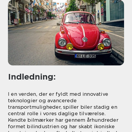
Indledning:
I en verden, der er fyldt med innovative
teknologier og avancerede
transportmuligheder, spiller biler stadig en
central rolle i vores daglige tilværelse.
Kendte bilmærker har gennem århundreder
formet bilindustrien og har skabt ikoniske