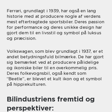
Ferrari, grundlagt i 1939, har også en lang
historie med at producere nogle af verdens
mest eftertragtede sportsbiler. Deres passion
for performance og deres unikke design har
gjort dem til en livsstil og symbol på luksus
og præcision.
Volkswagen, som blev grundlagt i 1937, er et
andet betydningsfuld bilmærke. De har gjort
sig bemærket ved at producere pålidelige
og ikoniske biler til en overkommelig pris.
Deres folkevognsbil, også kendt som
“Beetle”, er blevet et kult ikon og et symbol
på hippiekulturen.
Bilindustriens fremtid og
perspektiver: