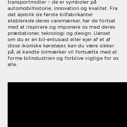
transportmidler – de er symboler på
automobilhistorie, innovation og kvalitet. Fra
det øjeblik de første bilfabrikanter
etablerede deres varemærker, har de fortsat
med at inspirere og imponere os med deres
præstationer, teknologi og design. Uanset
om du er en bil-entusiast eller ejer af et af
disse ikoniske køretøjer, kan du være sikker
på, at kendte bilmærker vil fortsætte med at
forme bilindustrien og forblive vigtige for os
alle.