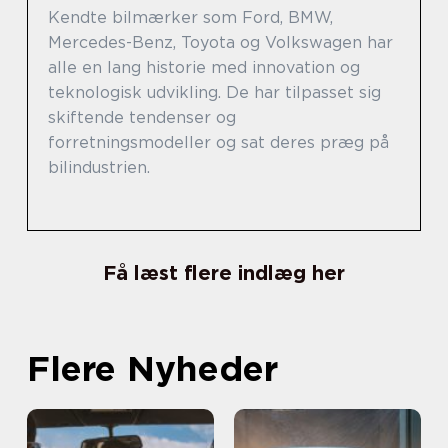
Kendte bilmærker som Ford, BMW,
Mercedes-Benz, Toyota og Volkswagen har
alle en lang historie med innovation og
teknologisk udvikling. De har tilpasset sig
skiftende tendenser og
forretningsmodeller og sat deres præg på
bilindustrien.
Få læst flere indlæg her
Flere Nyheder