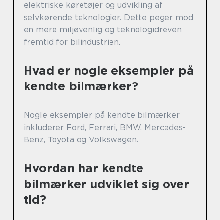
elektriske køretøjer og udvikling af
selvkørende teknologier. Dette peger mod
en mere miljøvenlig og teknologidreven
fremtid for bilindustrien.
Hvad er nogle eksempler på
kendte bilmærker?
Nogle eksempler på kendte bilmærker
inkluderer Ford, Ferrari, BMW, Mercedes-
Benz, Toyota og Volkswagen.
Hvordan har kendte
bilmærker udviklet sig over
tid?