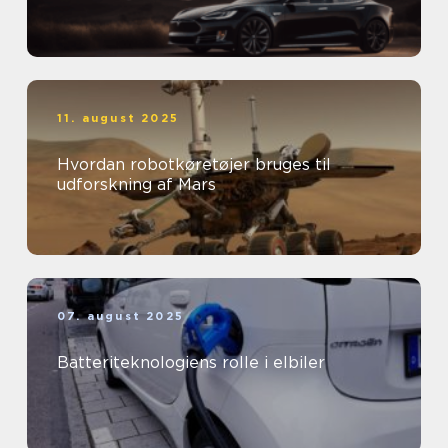
11. august 2025
Hvordan robotkøretøjer bruges til
udforskning af Mars
07. august 2025
Batteriteknologiens rolle i elbiler