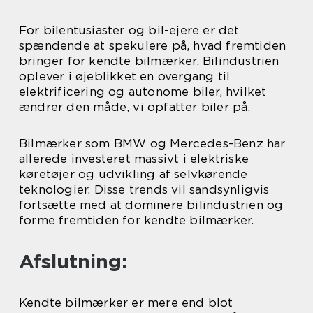
For bilentusiaster og bil-ejere er det
spændende at spekulere på, hvad fremtiden
bringer for kendte bilmærker. Bilindustrien
oplever i øjeblikket en overgang til
elektrificering og autonome biler, hvilket
ændrer den måde, vi opfatter biler på.
Bilmærker som BMW og Mercedes-Benz har
allerede investeret massivt i elektriske
køretøjer og udvikling af selvkørende
teknologier. Disse trends vil sandsynligvis
fortsætte med at dominere bilindustrien og
forme fremtiden for kendte bilmærker.
Afslutning:
Kendte bilmærker er mere end blot