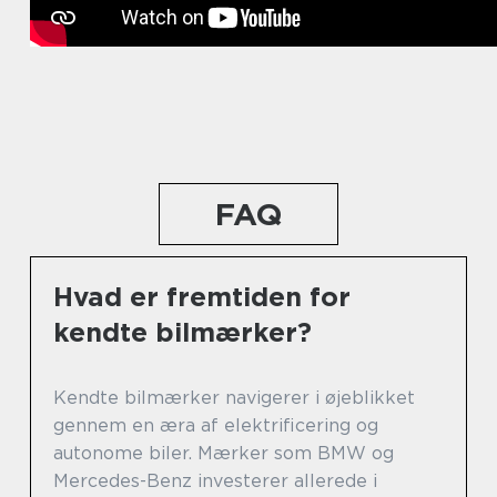
FAQ
Hvad er fremtiden for
kendte bilmærker?
Kendte bilmærker navigerer i øjeblikket
gennem en æra af elektrificering og
autonome biler. Mærker som BMW og
Mercedes-Benz investerer allerede i