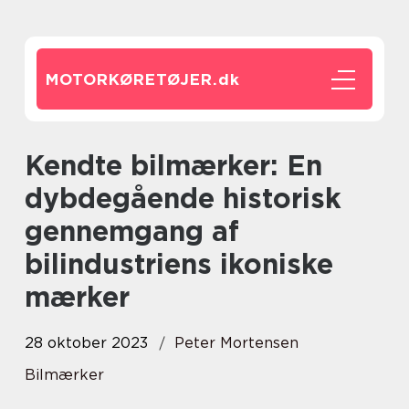
MOTORKØRETØJER.
dk
Kendte bilmærker: En
dybdegående historisk
gennemgang af
bilindustriens ikoniske
mærker
28 oktober 2023
Peter Mortensen
Bilmærker