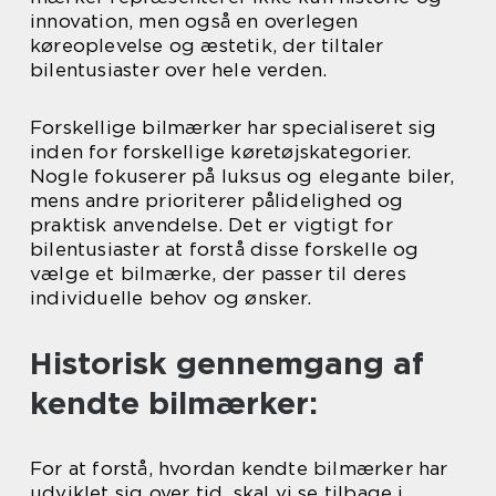
innovation, men også en overlegen
køreoplevelse og æstetik, der tiltaler
bilentusiaster over hele verden.
Forskellige bilmærker har specialiseret sig
inden for forskellige køretøjskategorier.
Nogle fokuserer på luksus og elegante biler,
mens andre prioriterer pålidelighed og
praktisk anvendelse. Det er vigtigt for
bilentusiaster at forstå disse forskelle og
vælge et bilmærke, der passer til deres
individuelle behov og ønsker.
Historisk gennemgang af
kendte bilmærker:
For at forstå, hvordan kendte bilmærker har
udviklet sig over tid, skal vi se tilbage i