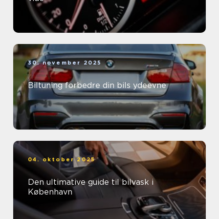
30. november 2025
Biltuning forbedre din bils ydeevne
04. oktober 2025
Den ultimative guide til bilvask i
København