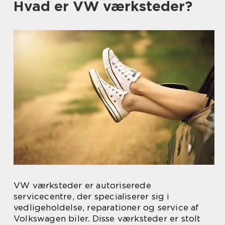
Hvad er VW værksteder?
VW værksteder er autoriserede
servicecentre, der specialiserer sig i
vedligeholdelse, reparationer og service af
Volkswagen biler. Disse værksteder er stolt