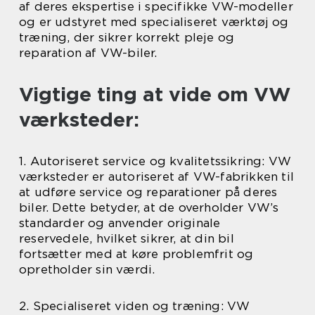
af deres ekspertise i specifikke VW-modeller
og er udstyret med specialiseret værktøj og
træning, der sikrer korrekt pleje og
reparation af VW-biler.
Vigtige ting at vide om VW
værksteder:
1. Autoriseret service og kvalitetssikring: VW
værksteder er autoriseret af VW-fabrikken til
at udføre service og reparationer på deres
biler. Dette betyder, at de overholder VW’s
standarder og anvender originale
reservedele, hvilket sikrer, at din bil
fortsætter med at køre problemfrit og
opretholder sin værdi.
2. Specialiseret viden og træning: VW