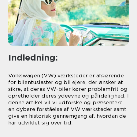
Indledning:
Volkswagen (VW) værksteder er afgørende
for bilentusiaster og bil ejere, der ønsker at
sikre, at deres VW-biler kører problemfrit og
opretholder deres ydeevne og pålidelighed. I
denne artikel vil vi udforske og præsentere
en dybere forståelse af VW værksteder samt
give en historisk gennemgang af, hvordan de
har udviklet sig over tid.