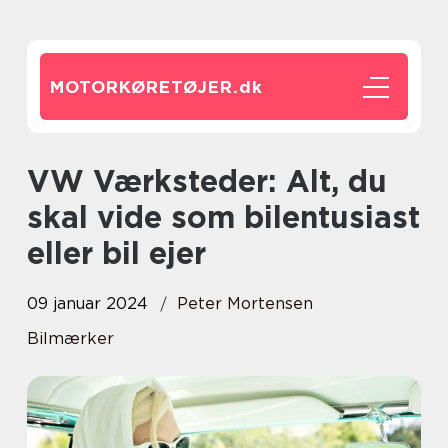
MOTORKØRETØJER.
dk
VW Værksteder: Alt, du
skal vide som bilentusiast
eller bil ejer
09 januar 2024
Peter Mortensen
Bilmærker