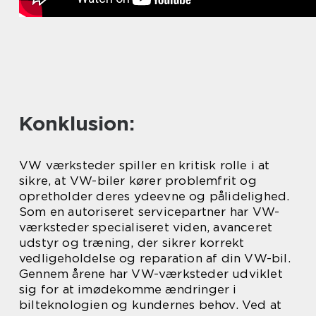
Konklusion:
VW værksteder spiller en kritisk rolle i at
sikre, at VW-biler kører problemfrit og
opretholder deres ydeevne og pålidelighed.
Som en autoriseret servicepartner har VW-
værksteder specialiseret viden, avanceret
udstyr og træning, der sikrer korrekt
vedligeholdelse og reparation af din VW-bil.
Gennem årene har VW-værksteder udviklet
sig for at imødekomme ændringer i
bilteknologien og kundernes behov. Ved at