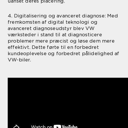
uanset deres placering.
4. Digitalisering og avanceret diagnose: Med
fremkomsten af digital teknologi og
avanceret diagnoseudstyr blev VW
værksteder i stand til at diagnosticere
problemer mere præcist og løse dem mere
effektivt. Dette førte til en forbedret
kundeoplevelse og forbedret pålidelighed af
VW-biler.