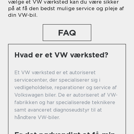
vælge et VW værksted kan du være sikker
på at få den bedst mulige service og pleje af
din VW-bil.
FAQ
Hvad er et VW værksted?
Et VW værksted er et autoriseret
servicecenter, der specialiserer sig i
vedligeholdelse, reparationer og service af
Volkswagen biler. De er autoriseret af VW-
fabrikken og har specialiserede teknikere
samt avanceret diagnoseudstyr til at
håndtere VW-biler.