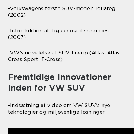
-Volkswagens første SUV-model: Touareg
(2002)
-Introduktion af Tiguan og dets succes
(2007)
-VW’s udvidelse af SUV-lineup (Atlas, Atlas
Cross Sport, T-Cross)
Fremtidige Innovationer
inden for VW SUV
-Indsætning af video om VW SUV’s nye
teknologier og miljøvenlige løsninger