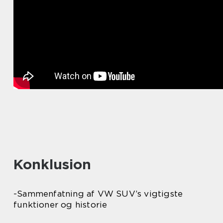
Konklusion
-Sammenfatning af VW SUV’s vigtigste
funktioner og historie