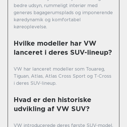
bedre udsyn, rummeligt interiør med
generøs bagagerumsplads og imponerende
køredynamik og komfortabel
køreoplevelse.
Hvilke modeller har VW
lanceret i deres SUV-lineup?
VW har lanceret modeller som Touareg,
Tiguan, Atlas, Atlas Cross Sport og T-Cross
i deres SUV-lineup.
Hvad er den historiske
udvikling af VW SUV?
VW introducerede deres første SUV-model,