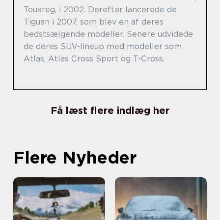
Touareg, i 2002. Derefter lancerede de
Tiguan i 2007, som blev en af deres
bedstsælgende modeller. Senere udvidede
de deres SUV-lineup med modeller som
Atlas, Atlas Cross Sport og T-Cross.
Få læst flere indlæg her
Flere Nyheder