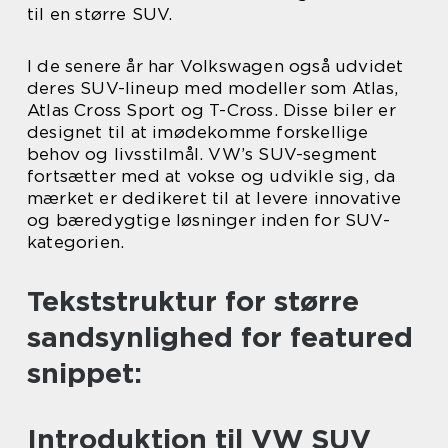
til en større SUV.
I de senere år har Volkswagen også udvidet
deres SUV-lineup med modeller som Atlas,
Atlas Cross Sport og T-Cross. Disse biler er
designet til at imødekomme forskellige
behov og livsstilmål. VW’s SUV-segment
fortsætter med at vokse og udvikle sig, da
mærket er dedikeret til at levere innovative
og bæredygtige løsninger inden for SUV-
kategorien.
Tekststruktur for større
sandsynlighed for featured
snippet:
Introduktion til VW SUV