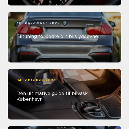
30. november 2025
Biltuning forbedre din bils ydeevne
04. oktober 2025
Den ultimative guide til bilvask i
København