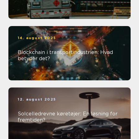
14. august 2025
Blockchain i transportindustrien: Hvad
betyder det?
12. august 2025
Solcelledrevne køretøjer: En løsning for
fremtiden?