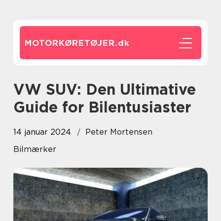
MOTORKØRETØJER.
dk
VW SUV: Den Ultimative
Guide for Bilentusiaster
14 januar 2024
Peter Mortensen
Bilmærker