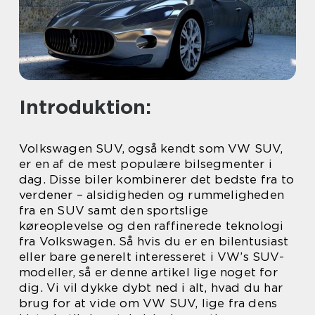
Introduktion:
Volkswagen SUV, også kendt som VW SUV,
er en af de mest populære bilsegmenter i
dag. Disse biler kombinerer det bedste fra to
verdener – alsidigheden og rummeligheden
fra en SUV samt den sportslige
køreoplevelse og den raffinerede teknologi
fra Volkswagen. Så hvis du er en bilentusiast
eller bare generelt interesseret i VW’s SUV-
modeller, så er denne artikel lige noget for
dig. Vi vil dykke dybt ned i alt, hvad du har
brug for at vide om VW SUV, lige fra dens