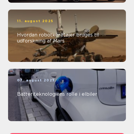
11. august 2025
Hvordan robotkøretøjer bruges til
udforskning af Mars
07. august 2025
Batteriteknologiens rolle i elbiler