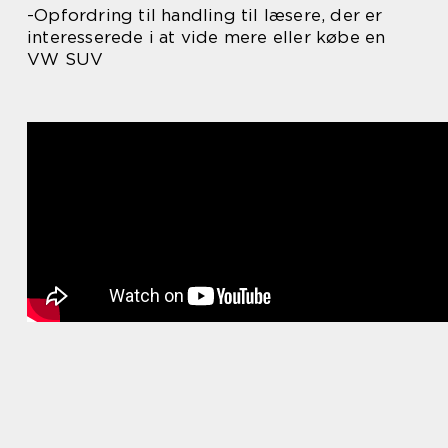
-Opfordring til handling til læsere, der er
interesserede i at vide mere eller købe en
VW SUV