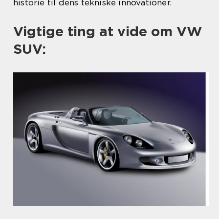
historie til dens tekniske innovationer.
Vigtige ting at vide om VW
SUV: