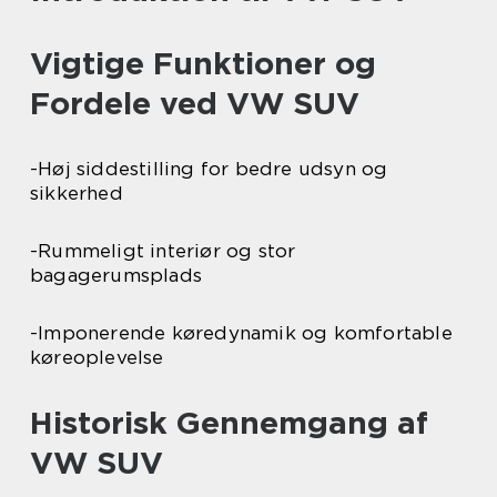
Vigtige Funktioner og
Fordele ved VW SUV
-Høj siddestilling for bedre udsyn og
sikkerhed
-Rummeligt interiør og stor
bagagerumsplads
-Imponerende køredynamik og komfortable
køreoplevelse
Historisk Gennemgang af
VW SUV