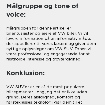
Målgruppe og tone of
voice:
Målgruppen for denne artikel er
bilentusiaster og ejere af VW biler. Vi vil
levere information på en informativ måde,
der appellerer til vores læsere og giver dem
nyttige oplysninger om VW SUV. Tonen vil
være professionel og engagerende for at
fastholde interesse og troværdighed.
Konklusion:
VW SUV’er er en af de mest populære
bilsegmenter i dag, og det er ikke uden
grund. Deres alsidighed, komfort og
førsteklasses teknologi gør dem til et