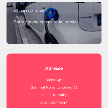
07. august 2025
Batteriteknologiens rolle i elbiler
Adresse