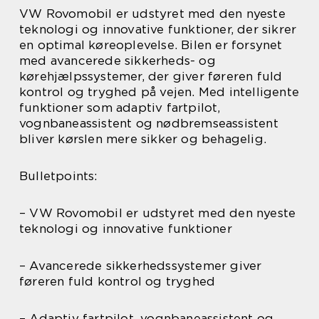
VW Rovomobil er udstyret med den nyeste
teknologi og innovative funktioner, der sikrer
en optimal køreoplevelse. Bilen er forsynet
med avancerede sikkerheds- og
kørehjælpssystemer, der giver føreren fuld
kontrol og tryghed på vejen. Med intelligente
funktioner som adaptiv fartpilot,
vognbaneassistent og nødbremseassistent
bliver kørslen mere sikker og behagelig.
Bulletpoints:
– VW Rovomobil er udstyret med den nyeste
teknologi og innovative funktioner
– Avancerede sikkerhedssystemer giver
føreren fuld kontrol og tryghed
– Adaptiv fartpilot, vognbaneassistent og