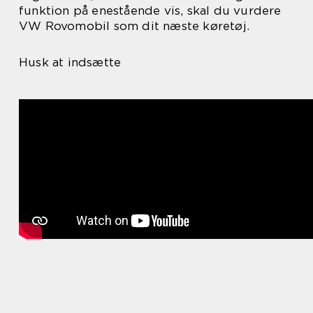
funktion på enestående vis, skal du vurdere
VW Rovomobil som dit næste køretøj.
Husk at indsætte