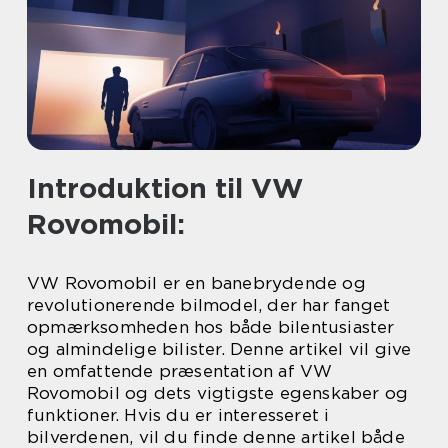
Introduktion til VW
Rovomobil:
VW Rovomobil er en banebrydende og
revolutionerende bilmodel, der har fanget
opmærksomheden hos både bilentusiaster
og almindelige bilister. Denne artikel vil give
en omfattende præsentation af VW
Rovomobil og dets vigtigste egenskaber og
funktioner. Hvis du er interesseret i
bilverdenen, vil du finde denne artikel både