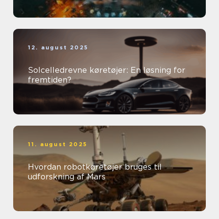
12. august 2025
Solcelledrevne køretøjer: En løsning for
fremtiden?
11. august 2025
Hvordan robotkøretøjer bruges til
udforskning af Mars