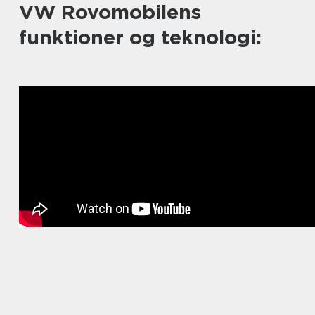
VW Rovomobilens
funktioner og teknologi: