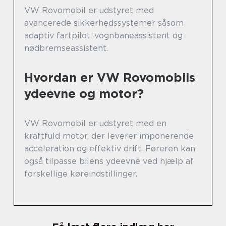
VW Rovomobil er udstyret med
avancerede sikkerhedssystemer såsom
adaptiv fartpilot, vognbaneassistent og
nødbremseassistent.
Hvordan er VW Rovomobils
ydeevne og motor?
VW Rovomobil er udstyret med en
kraftfuld motor, der leverer imponerende
acceleration og effektiv drift. Føreren kan
også tilpasse bilens ydeevne ved hjælp af
forskellige køreindstillinger.