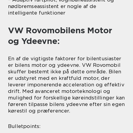
nødbremseassistent er nogle af de
intelligente funktioner
VW Rovomobilens Motor
og Ydeevne:
En af de vigtigste faktorer for bilentusiaster
er bilens motor og ydeevne. VW Rovomobil
skuffer bestemt ikke på dette område. Bilen
er udstyret med en kraftfuld motor, der
leverer imponerende acceleration og effektiv
drift. Med avanceret motorteknologi og
mulighed for forskellige køreindstillinger kan
føreren tilpasse bilens ydeevne efter sin egen
kørestil og præferencer.
Bulletpoints: