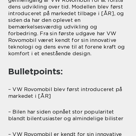
dens udvikling over tid. Modellen blev først
introduceret på markedet tilbage i [ÅR], og
siden da har den oplevet en
bemærkelsesværdig udvikling og
forbedring. Fra sin første udgave har VW
Rovomobil været kendt for sin innovative
teknologi og dens evne til at forene kraft og
komfort i et enestående design.
Bulletpoints:
– VW Rovomobil blev først introduceret på
markedet i [ÅR]
– Bilen har siden opnået stor popularitet
blandt bilentusiaster og almindelige bilister
– VW Rovomobil er kendt for sin innovative