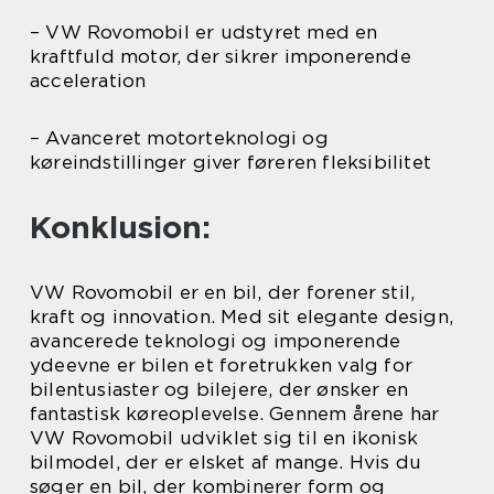
– VW Rovomobil er udstyret med en
kraftfuld motor, der sikrer imponerende
acceleration
– Avanceret motorteknologi og
køreindstillinger giver føreren fleksibilitet
Konklusion:
VW Rovomobil er en bil, der forener stil,
kraft og innovation. Med sit elegante design,
avancerede teknologi og imponerende
ydeevne er bilen et foretrukken valg for
bilentusiaster og bilejere, der ønsker en
fantastisk køreoplevelse. Gennem årene har
VW Rovomobil udviklet sig til en ikonisk
bilmodel, der er elsket af mange. Hvis du
søger en bil, der kombinerer form og