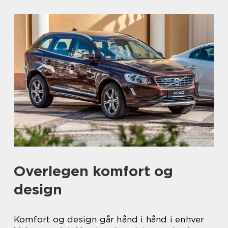
Overlegen komfort og
design
Komfort og design går hånd i hånd i enhver