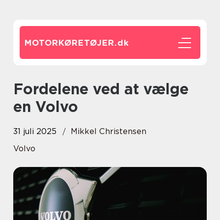
MOTORKØRETØJER.
dk
Fordelene ved at vælge
en Volvo
31 juli 2025
Mikkel Christensen
Volvo