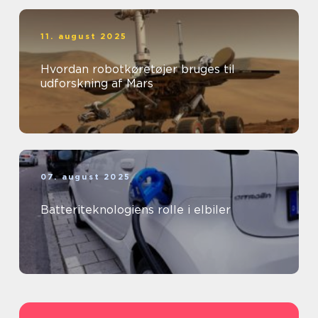
11. august 2025
Hvordan robotkøretøjer bruges til
udforskning af Mars
07. august 2025
Batteriteknologiens rolle i elbiler