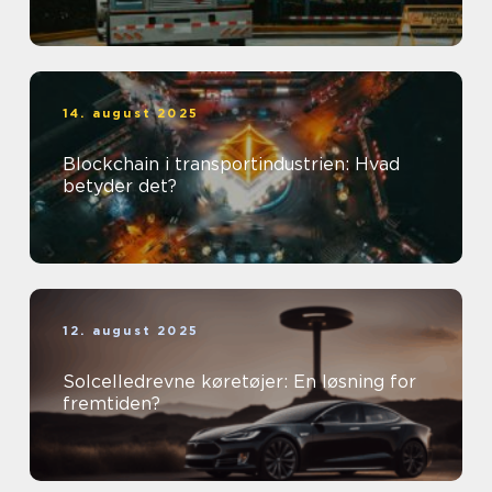
14. august 2025
Blockchain i transportindustrien: Hvad
betyder det?
12. august 2025
Solcelledrevne køretøjer: En løsning for
fremtiden?