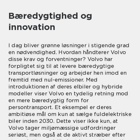
Bæredygtighed og
innovation
I dag bliver grønne løsninger i stigende grad
en nødvendighed. Hvordan håndterer Volvo
disse krav og forventninger? Volvo har
forpligtet sig til at levere bæredygtige
transportløsninger og arbejder hen imod en
fremtid med nul-emissioner. Med
introduktionen af deres elbiler og hybride
modeller viser Volvo en tydelig retning mod
en mere bæredygtig form for
persontransport. Et eksempel er deres
ambitiøse mål om kun at sælge fuldelektriske
biler inden 2030. Dette viser ikke kun, at
Volvo tager miljømæssige udfordringer
seriøst, men også at de aktivt stræber efter