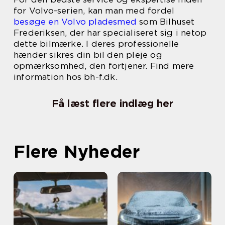
for Volvo-serien, kan man med fordel
besøge en Volvo pladesmed
som Bilhuset
Frederiksen, der har specialiseret sig i netop
dette bilmærke. I deres professionelle
hænder sikres din bil den pleje og
opmærksomhed, den fortjener. Find mere
information hos bh-f.dk.
Få læst flere indlæg her
Flere Nyheder