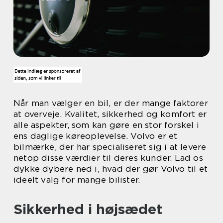
Når man vælger en bil, er der mange faktorer
at overveje. Kvalitet, sikkerhed og komfort er
alle aspekter, som kan gøre en stor forskel i
ens daglige køreoplevelse. Volvo er et
bilmærke, der har specialiseret sig i at levere
netop disse værdier til deres kunder. Lad os
dykke dybere ned i, hvad der gør Volvo til et
ideelt valg for mange bilister.
Sikkerhed i højsædet