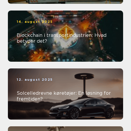
14. august 2025
Blockchain i transportindustrien: Hvad
betyder det?
12. august 2025
Solcelledrevne køretøjer: En løsning for
fremtiden?