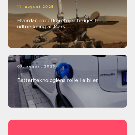
11. august 2025
Hvordan robotkøretøjer bruges til
udforskning af Mars
07. august 2025
Batteriteknologiens rolle i elbiler