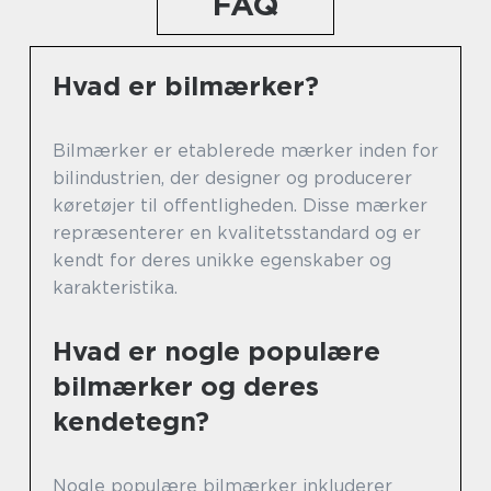
FAQ
Hvad er bilmærker?
Bilmærker er etablerede mærker inden for
bilindustrien, der designer og producerer
køretøjer til offentligheden. Disse mærker
repræsenterer en kvalitetsstandard og er
kendt for deres unikke egenskaber og
karakteristika.
Hvad er nogle populære
bilmærker og deres
kendetegn?
Nogle populære bilmærker inkluderer