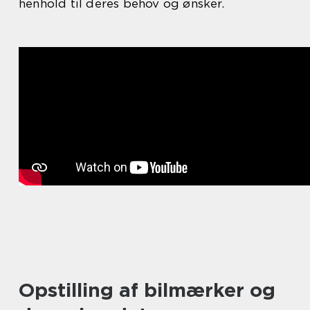
henhold til deres behov og ønsker.
Opstilling af bilmærker og