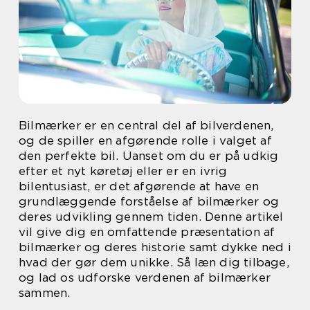
Bilmærker er en central del af bilverdenen,
og de spiller en afgørende rolle i valget af
den perfekte bil. Uanset om du er på udkig
efter et nyt køretøj eller er en ivrig
bilentusiast, er det afgørende at have en
grundlæggende forståelse af bilmærker og
deres udvikling gennem tiden. Denne artikel
vil give dig en omfattende præsentation af
bilmærker og deres historie samt dykke ned i
hvad der gør dem unikke. Så læn dig tilbage,
og lad os udforske verdenen af bilmærker
sammen.