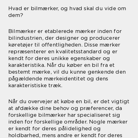
Hvad er bilmærker, og hvad skal du vide om
dem?
Bilmærker er etablerede mærker inden for
bilindustrien, der designer og producerer
køretøjer til offentligheden. Disse mærker
repræsenterer en kvalitetsstandard og er
kendt for deres unikke egenskaber og
karakteristika. Når du køber en bil fra et
bestemt mærke, vil du kunne genkende den
pågældende mærkeidentitet og dens
karakteristiske træk.
Når du overvejer at købe en bil, er det vigtigt
at afdække dine behov og præferencer, da
forskellige bilmærker har specialiseret sig
inden for forskellige områder. Nogle mærker
er kendt for deres pålidelighed og
holdbarhed, mens andre er kendt for deres