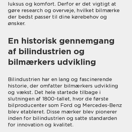
luksus og komfort. Derfor er det vigtigt at
gøre research og overveje, hvilket bilmærke
der bedst passer til dine kørebehov og
ønsker.
En historisk gennemgang
af bilindustrien og
bilmærkers udvikling
Bilindustrien har en lang og fascinerende
historie, der omfatter bilmærkers udvikling
og vækst. Det hele startede tilbage i
slutningen af 1800-tallet, hvor de første
bilproducenter som Ford og Mercedes-Benz
blev etableret. Disse mærker blev pionerer
inden for bilindustrien og satte standarden
for innovation og kvalitet.