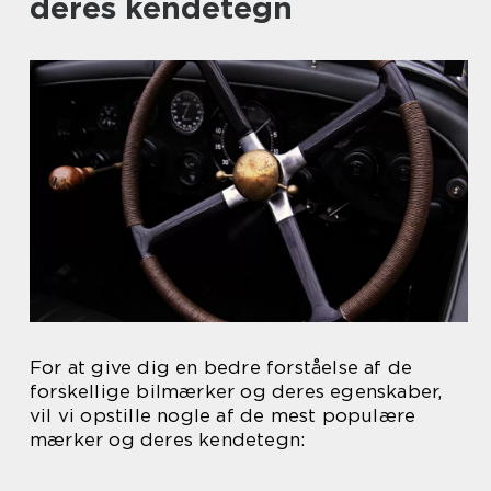
deres kendetegn
For at give dig en bedre forståelse af de
forskellige bilmærker og deres egenskaber,
vil vi opstille nogle af de mest populære
mærker og deres kendetegn: