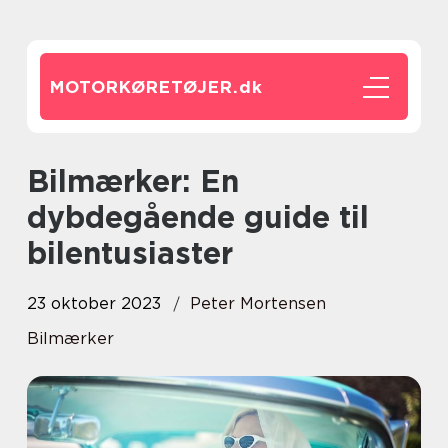
MOTORKØRETØJER.
dk
Bilmærker: En
dybdegående guide til
bilentusiaster
23 oktober 2023
Peter Mortensen
Bilmærker