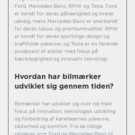
Ford, Mercedes-Benz, BMW og Tesla. Ford
er kendt for deres pålidelighed og brede
udvalg, mens Mercedes-Benz er anerkendt
for deres luksus og premiumkvalitet. BMW
er kendt for deres sportslige design og
kraftfulde ydeevne, og Tesla er en førende
producent af elbiler med fokus på
bæredygtighed og innovativ teknologi.
Hvordan har bilmærker
udviklet sig gennem tiden?
Bilmærker har udviklet sig over tid med
fokus på innovation, teknologisk udvikling
og forbedring af køretøjernes ydeevne,
sikkerhed og komfort. Fra de tidlige
pionerer som Ford og Mercedes-Benz til