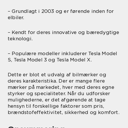
– Grundlagt i 2003 og er førende inden for
elbiler.
– Kendt for deres innovative og bæredygtige
teknologi.
– Populære modeller inkluderer Tesla Model
S, Tesla Model 3 og Tesla Model X.
Dette er blot et udvalg af bilmærker og
deres karakteristika. Der er mange flere
mærker på markedet, hver med deres egne
styrker og specialiteter. Når du udforsker
mulighederne, er det afgørende at tage
hensyn til forskellige faktorer som pris,
brændstofeffektivitet, sikkerhed og komfort.