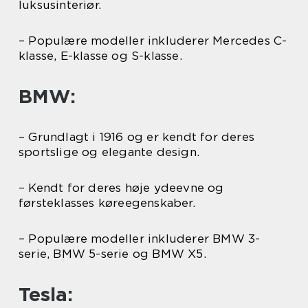
luksusinteriør.
– Populære modeller inkluderer Mercedes C-
klasse, E-klasse og S-klasse.
BMW:
– Grundlagt i 1916 og er kendt for deres
sportslige og elegante design.
– Kendt for deres høje ydeevne og
førsteklasses køreegenskaber.
– Populære modeller inkluderer BMW 3-
serie, BMW 5-serie og BMW X5.
Tesla: