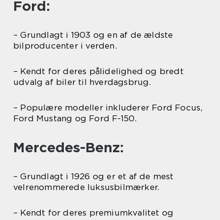
Ford:
– Grundlagt i 1903 og en af de ældste
bilproducenter i verden.
– Kendt for deres pålidelighed og bredt
udvalg af biler til hverdagsbrug.
– Populære modeller inkluderer Ford Focus,
Ford Mustang og Ford F-150.
Mercedes-Benz:
– Grundlagt i 1926 og er et af de mest
velrenommerede luksusbilmærker.
– Kendt for deres premiumkvalitet og