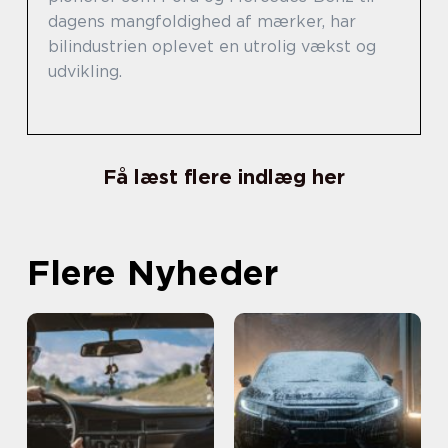
dagens mangfoldighed af mærker, har
bilindustrien oplevet en utrolig vækst og
udvikling.
Få læst flere indlæg her
Flere Nyheder